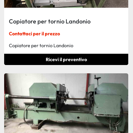
Copiatore per tornio Landonio
Contattaci per il prezzo
Copiatore per tornio Landonio
Ricevi il preventivo