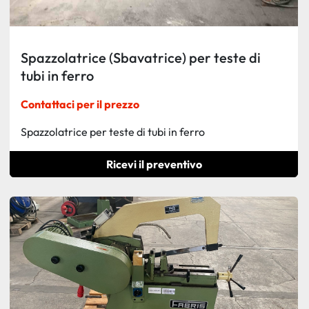
Spazzolatrice (Sbavatrice) per teste di
tubi in ferro
Contattaci per il prezzo
Spazzolatrice per teste di tubi in ferro
Ricevi il preventivo