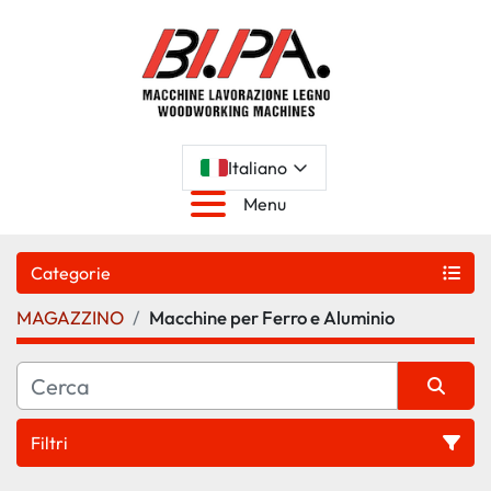
Italiano
Menu
Categorie
MAGAZZINO
Macchine per Ferro e Aluminio
Filtri