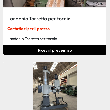
Landonio Torretta per tornio
Contattaci per il prezzo
Landonio Torretta per tornio
Ricevi il preventivo