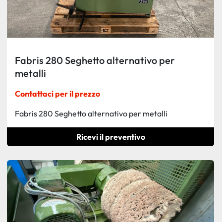
Fabris 280 Seghetto alternativo per
metalli
Contattaci per il prezzo
Fabris 280 Seghetto alternativo per metalli
Ricevi il preventivo