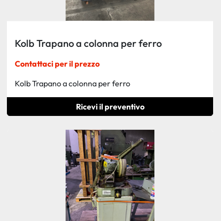
Kolb Trapano a colonna per ferro
Contattaci per il prezzo
Kolb Trapano a colonna per ferro
Ricevi il preventivo