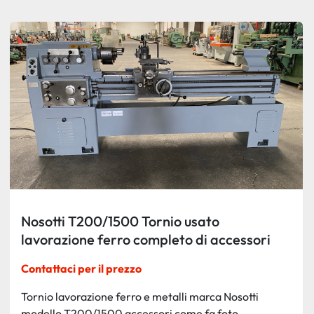
Ordina per
Nosotti T200/1500 Tornio usato
lavorazione ferro completo di accessori
Contattaci per il prezzo
Tornio lavorazione ferro e metalli marca Nosotti
modello T200/1500 accessori come fa foto