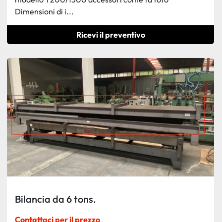
Dimensioni di i...
Ricevi il preventivo
Bilancia da 6 tons.
Contattaci per il prezzo