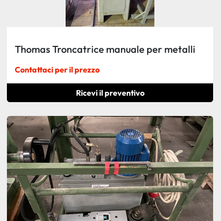
Thomas Troncatrice manuale per metalli
Contattaci per il prezzo
Ricevi il preventivo