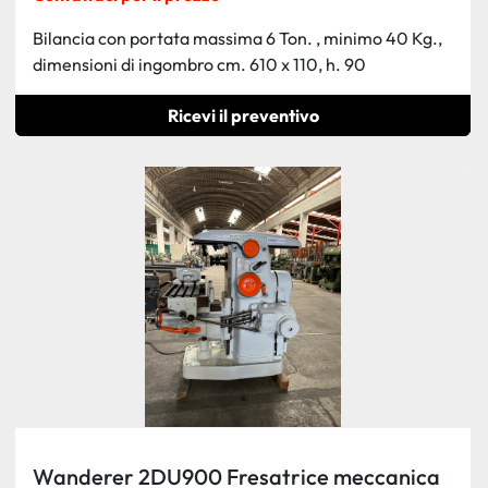
Bilancia con portata massima 6 Ton. , minimo 40 Kg.,
dimensioni di ingombro cm. 610 x 110, h. 90
Ricevi il preventivo
Wanderer 2DU900 Fresatrice meccanica