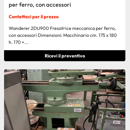
per ferro, con accessori
Contattaci per il prezzo
Wanderer 2DU900 Fresatrice meccanica per ferro,
con accessori Dimensioni: Macchinario cm. 175 x 180
h. 170 +...
Ricevi il preventivo