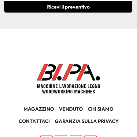
Ricevi il preventivo
MAGAZZINO
VENDUTO
CHI SIAMO
CONTATTACI
GARANZIA SULLA PRIVACY