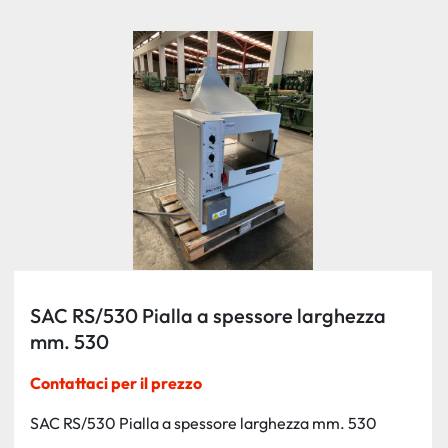
Ordina per
SAC RS/530 Pialla a spessore larghezza
mm. 530
Contattaci per il prezzo
SAC RS/530 Pialla a spessore larghezza mm. 530