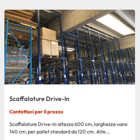
Ordina per
Scaffalature Drive-In
Contattaci per il prezzo
Scaffalature Drive-In altezza 600 cm, larghezza vano
140 cm, per pallet standard da 120 cm. Alte...