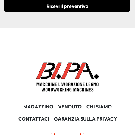
Ricevi il preventivo
MAGAZZINO
VENDUTO
CHI SIAMO
CONTATTACI
GARANZIA SULLA PRIVACY