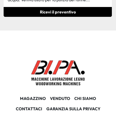
Ricevi il preventivo
MAGAZZINO
VENDUTO
CHI SIAMO
CONTATTACI
GARANZIA SULLA PRIVACY