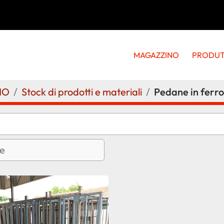
MAGAZZINO
PRODU
NO
Stock di prodotti e materiali
Pedane in ferro