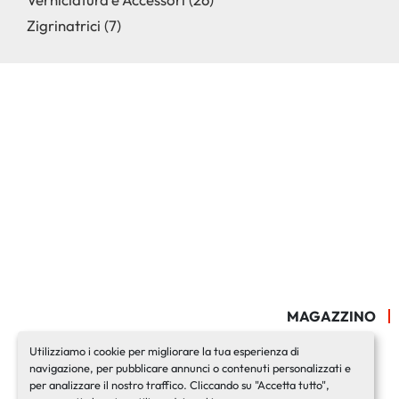
Zigrinatrici
7
MAGAZZINO
Utilizziamo i cookie per migliorare la tua esperienza di
navigazione, per pubblicare annunci o contenuti personalizzati e
per analizzare il nostro traffico. Cliccando su "Accetta tutto",