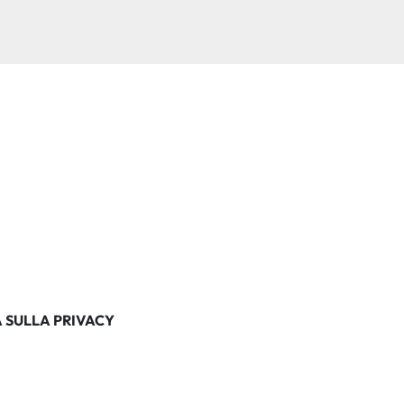
 SULLA PRIVACY