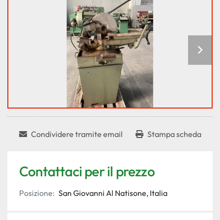
Condividere tramite email
Stampa scheda
Contattaci per il prezzo
Posizione:
San Giovanni Al Natisone, Italia