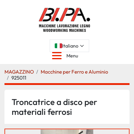
Italiano
Menu
MAGAZZINO
Macchine per Ferro e Aluminio
925011
Troncatrice a disco per
materiali ferrosi