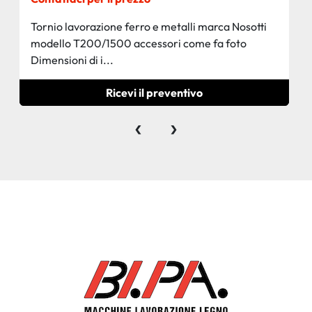
Tornio lavorazione ferro e metalli marca Nosotti
modello T200/1500 accessori come fa foto
Dimensioni di i...
Ricevi il preventivo
‹
›