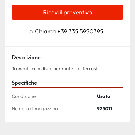
Ricevi il preventivo
o
Chiama
+39 335 5950395
Descrizione
Troncatrice a disco per materiali ferrosi
Specifiche
Condizione
Usato
Numero di magazzino
925011