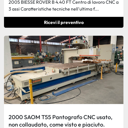
2005 BIESSE ROVER B 4.40 FT Centro di lavoro CNC a
3 assi Caratteristiche tecniche nell'ultima f...
Ricevi il preventivo
2000 SAOM T55 Pantografo CNC usato,
non collaudato, come visto e piaciuto.