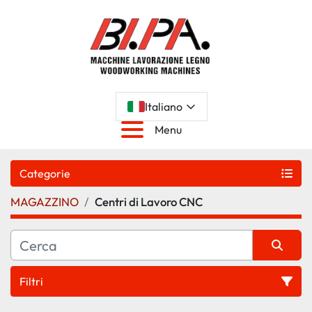
Italiano
Menu
Categorie
MAGAZZINO
Centri di Lavoro CNC
Filtri