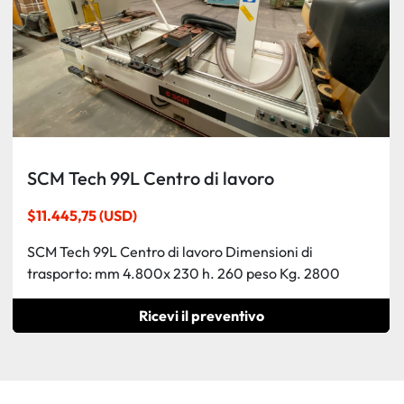
SCM Tech 99L Centro di lavoro
$11.445,75 (USD)
SCM Tech 99L Centro di lavoro Dimensioni di
trasporto: mm 4.800x 230 h. 260 peso Kg. 2800
Ricevi il preventivo