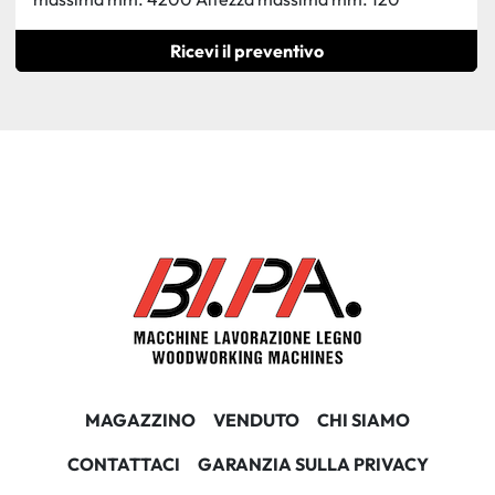
Ricevi il preventivo
MAGAZZINO
VENDUTO
CHI SIAMO
CONTATTACI
GARANZIA SULLA PRIVACY