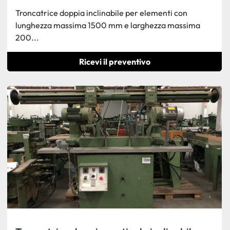
Troncatrice doppia inclinabile per elementi con
lunghezza massima 1500 mm e larghezza massima
200...
Ricevi il preventivo