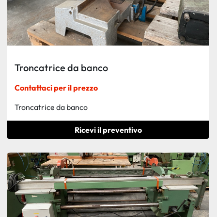
Troncatrice da banco
Contattaci per il prezzo
Troncatrice da banco
Ricevi il preventivo