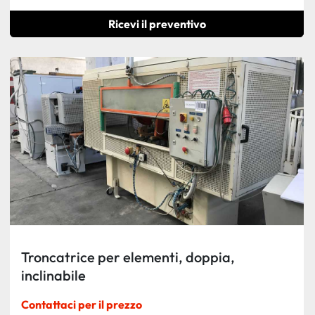
Ricevi il preventivo
Troncatrice per elementi, doppia,
inclinabile
Contattaci per il prezzo