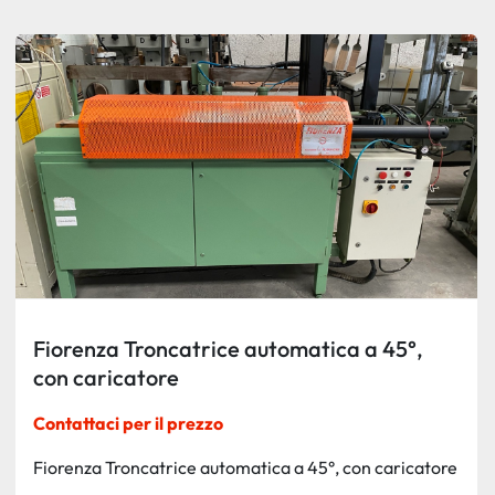
Ordina per
Fiorenza Troncatrice automatica a 45°,
con caricatore
Contattaci per il prezzo
Fiorenza Troncatrice automatica a 45°, con caricatore