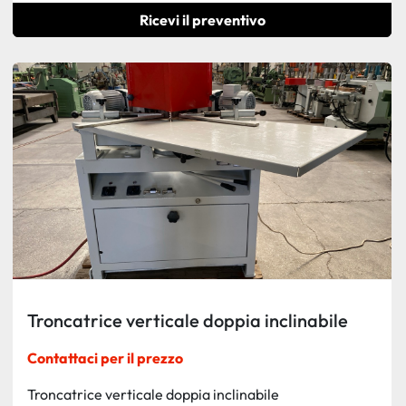
Ricevi il preventivo
Troncatrice verticale doppia inclinabile
Contattaci per il prezzo
Troncatrice verticale doppia inclinabile