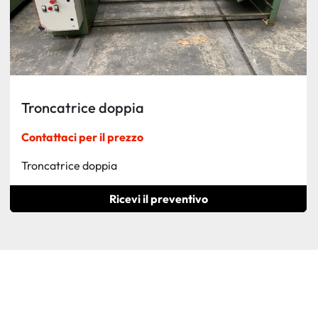
Troncatrice doppia
Contattaci per il prezzo
Troncatrice doppia
Ricevi il preventivo