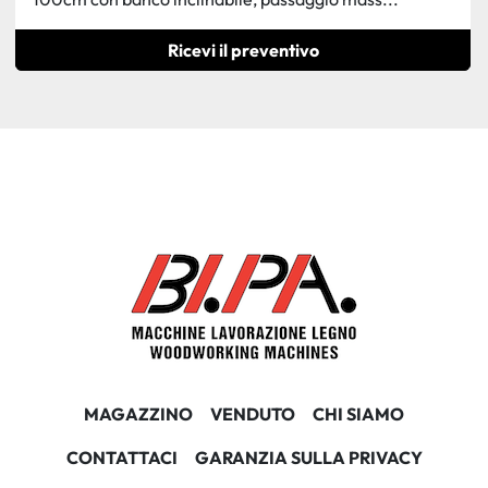
Ricevi il preventivo
MAGAZZINO
VENDUTO
CHI SIAMO
CONTATTACI
GARANZIA SULLA PRIVACY