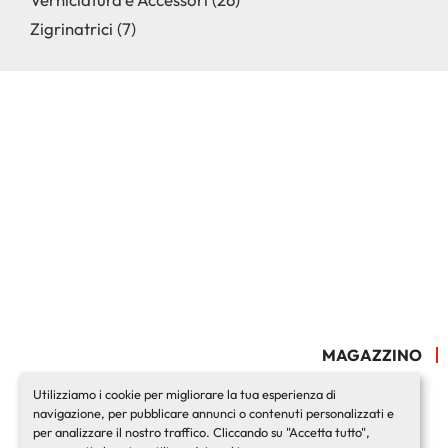
Zigrinatrici
7
MAGAZZINO
Utilizziamo i cookie per migliorare la tua esperienza di
navigazione, per pubblicare annunci o contenuti personalizzati e
per analizzare il nostro traffico. Cliccando su "Accetta tutto",