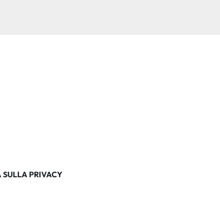
 SULLA PRIVACY