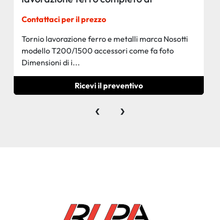
accessori
Contattaci per il prezzo
Tornio lavorazione ferro e metalli marca Nosotti
modello T200/1500 accessori come fa foto
Dimensioni di i...
Ricevi il preventivo
‹
›