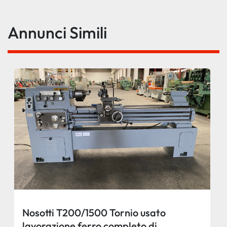
Annunci Simili
Nosotti T200/1500 Tornio usato
lavorazione ferro completo di