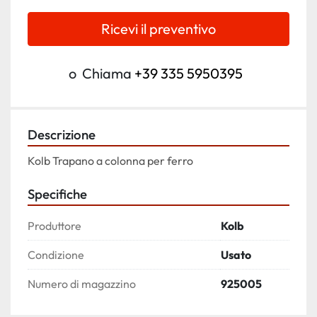
Ricevi il preventivo
o
Chiama
+39 335 5950395
Descrizione
Kolb Trapano a colonna per ferro
Specifiche
Produttore
Kolb
Condizione
Usato
Numero di magazzino
925005