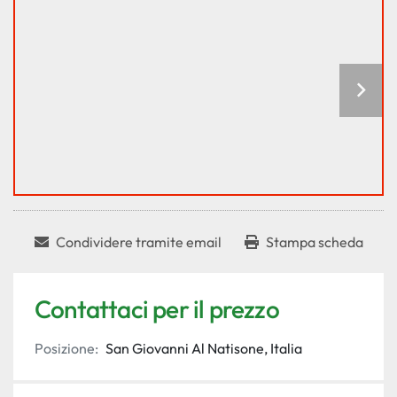
Condividere tramite email
Stampa scheda
Contattaci per il prezzo
Posizione:
San Giovanni Al Natisone, Italia