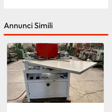
Annunci Simili