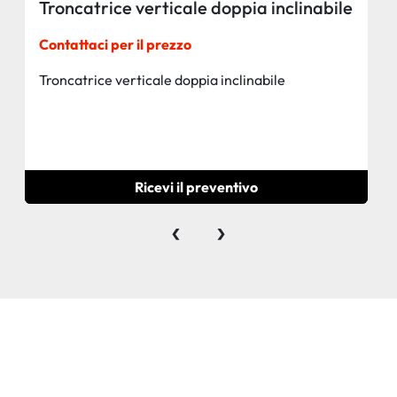
Troncatrice verticale doppia inclinabile
Contattaci per il prezzo
Troncatrice verticale doppia inclinabile
Ricevi il preventivo
‹
›