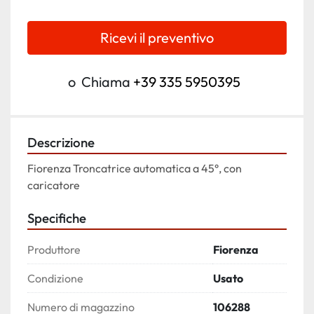
Ricevi il preventivo
o
Chiama
+39 335 5950395
Descrizione
Fiorenza Troncatrice automatica a 45°, con 
caricatore
Specifiche
Produttore
Fiorenza
Condizione
Usato
Numero di magazzino
106288