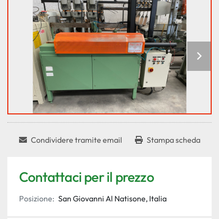
Condividere tramite email
Stampa scheda
Contattaci per il prezzo
Posizione:
San Giovanni Al Natisone, Italia