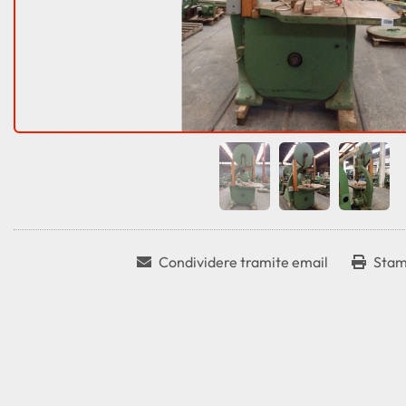
Condividere tramite email
Stam