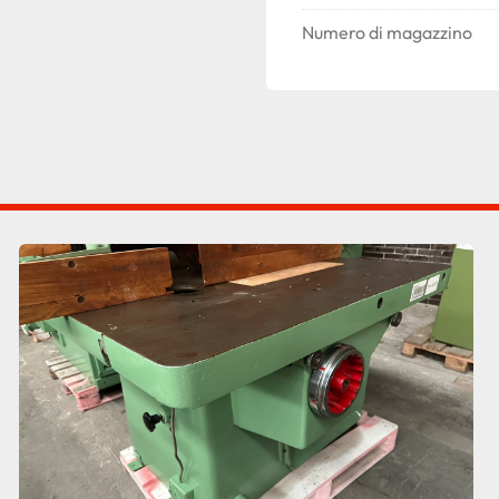
Numero di magazzino