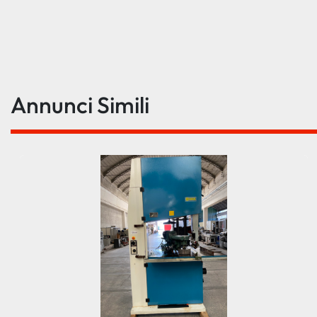
Annunci Simili