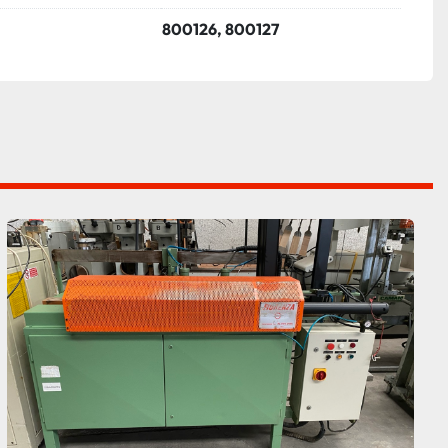
800126, 800127