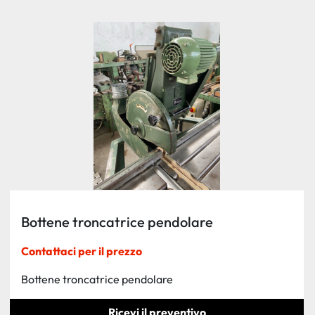
Ordina per
Bottene troncatrice pendolare
Contattaci per il prezzo
Bottene troncatrice pendolare
Ricevi il preventivo