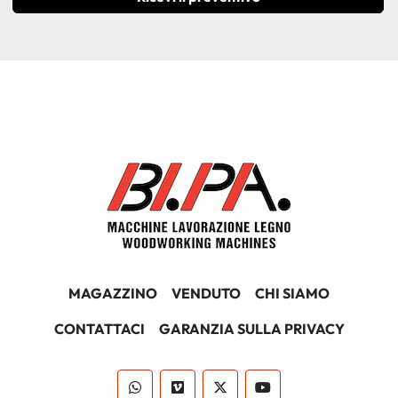
MAGAZZINO
VENDUTO
CHI SIAMO
CONTATTACI
GARANZIA SULLA PRIVACY
whatsapp
vimeo
twitter
youtube