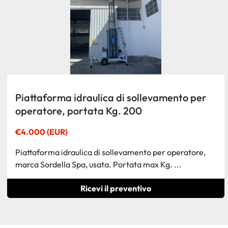
Piattaforma idraulica di sollevamento per
operatore, portata Kg. 200
€4.000 (EUR)
Piattaforma idraulica di sollevamento per operatore,
marca Sordella Spa, usata. Portata max Kg. ...
Ricevi il preventivo