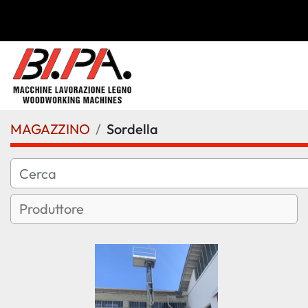
MAGAZZINO
Sordella