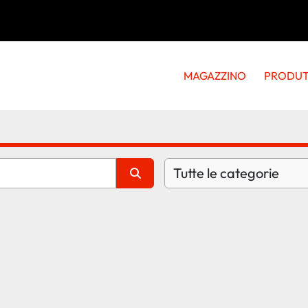
MAGAZZINO
PRODU
Tutte le categorie