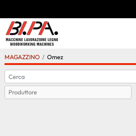
MAGAZZINO
Omez