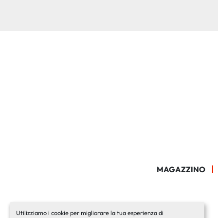
MAGAZZINO
Utilizziamo i cookie per migliorare la tua esperienza di