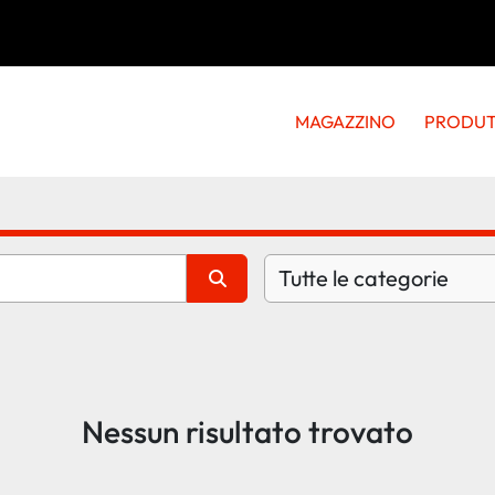
MAGAZZINO
PRODU
Tutte le categorie
Nessun risultato trovato