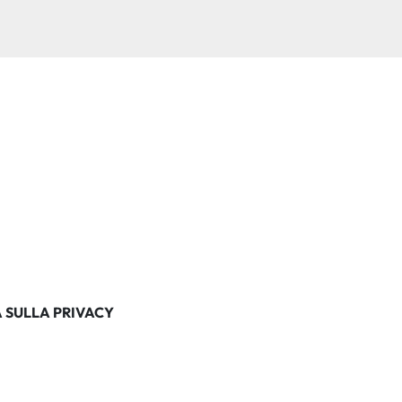
 SULLA PRIVACY