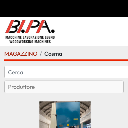
MAGAZZINO
Cosma