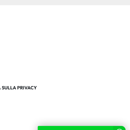
 SULLA PRIVACY