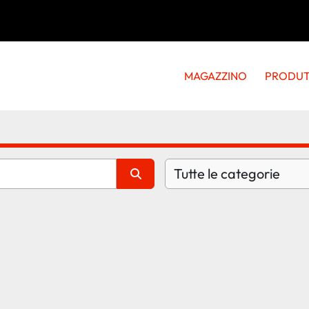
MAGAZZINO
PRODU
Tutte le categorie