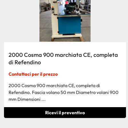
2000 Cosma 900 marchiata CE, completa
di Refendino
Contattaci per il prezzo
2000 Cosma 900 marchiata CE, completa di
Refendino. Fascia volano 50 mm Diametro volani 900
mm Dimensioni ...
Ricevi il preventivo