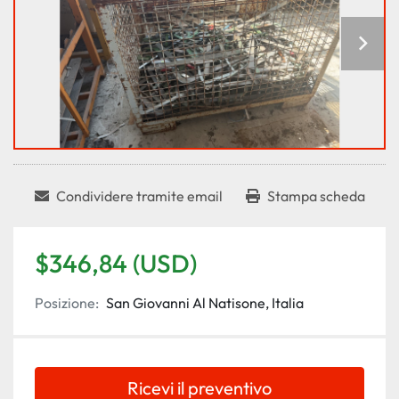
Condividere tramite email
Stampa scheda
$346,84 (USD)
Posizione:
San Giovanni Al Natisone, Italia
Ricevi il preventivo