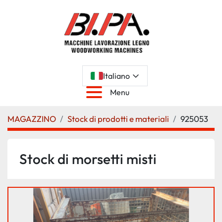
Italiano
Menu
MAGAZZINO
Stock di prodotti e materiali
925053
Stock di morsetti misti