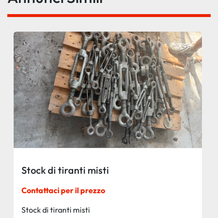
Stock di tiranti misti
Contattaci per il prezzo
Stock di tiranti misti