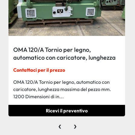
OMA 120/A Tornio per legno,
automatico con caricatore, lunghezza
massima del pezzo mm. 1200
Contattaci per il prezzo
OMA 120/A Tornio per legno, automatico con
caricatore, lunghezza massima del pezzo mm.
1200 Dimensioni di in...
Ricevi il preventivo
‹
›