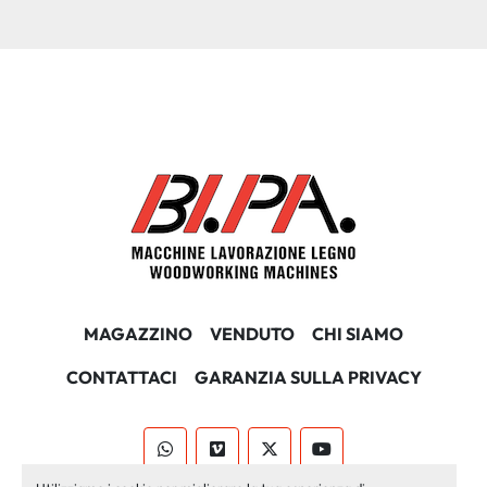
MAGAZZINO
VENDUTO
CHI SIAMO
CONTATTACI
GARANZIA SULLA PRIVACY
whatsapp
vimeo
twitter
youtube