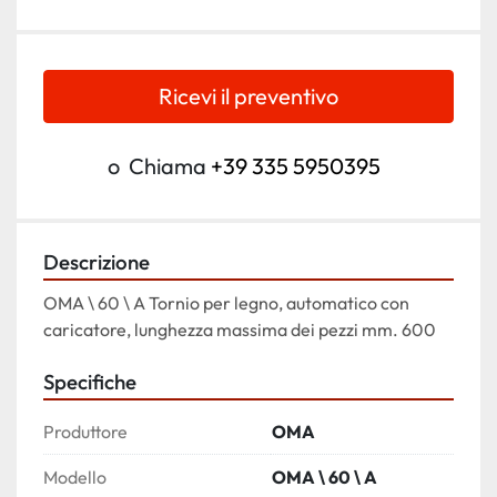
Ricevi il preventivo
o
Chiama
+39 335 5950395
Descrizione
OMA \ 60 \ A Tornio per legno, automatico con 
caricatore, lunghezza massima dei pezzi mm. 600
Specifiche
Produttore
OMA
Modello
OMA \ 60 \ A