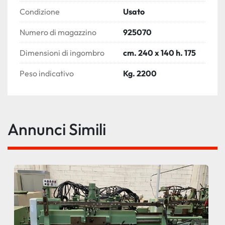
Condizione
Usato
Numero di magazzino
925070
Dimensioni di ingombro
cm. 240 x 140 h. 175
Peso indicativo
Kg. 2200
Annunci Simili