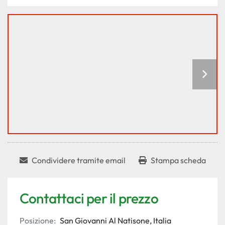
Condividere tramite email
Stampa scheda
Contattaci per il prezzo
Posizione:
San Giovanni Al Natisone, Italia