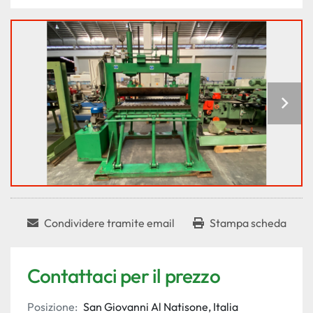
Condividere tramite email
Stampa scheda
Contattaci per il prezzo
Posizione:
San Giovanni Al Natisone, Italia