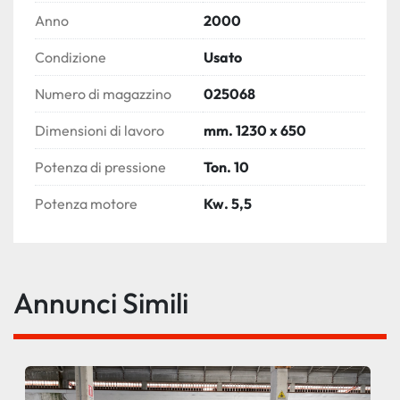
Anno
2000
Condizione
Usato
Numero di magazzino
025068
Dimensioni di lavoro
mm. 1230 x 650
Potenza di pressione
Ton. 10
Potenza motore
Kw. 5,5
Annunci Simili