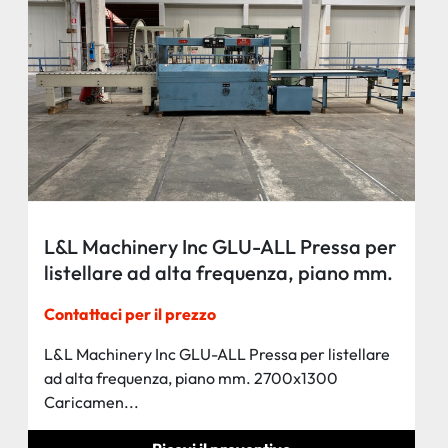
L&L Machinery Inc GLU-ALL Pressa per
listellare ad alta frequenza, piano mm.
2700x1300
Contattaci per il prezzo
L&L Machinery Inc GLU-ALL Pressa per listellare
ad alta frequenza, piano mm. 2700x1300
Caricamen...