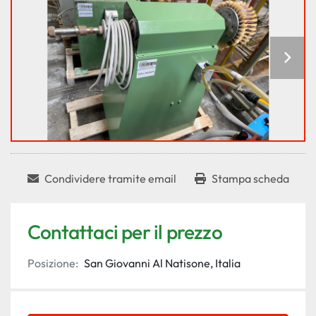
Condividere tramite email
Stampa scheda
Contattaci per il prezzo
Posizione:
San Giovanni Al Natisone, Italia