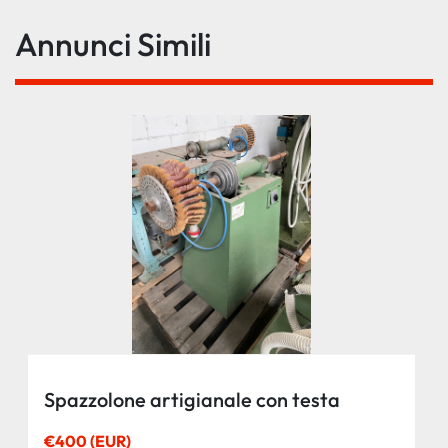
Annunci Simili
Spazzolone artigianale con testa
€400 (EUR)