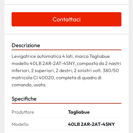
Contattaci
Descrizione
Levigatrice automatica 4 lati, marca Tagliabue 
modello 40LB 2AR-2AT-4SNY, composta da 2 nastri 
inferiori, 2 superiori, 2 destri, 2 sinistri volt. 380/50 
matricola CI 40020, completa di quadro di 
comando, usata.
Specifiche
Produttore
Tagliabue
Modello
40LB 2AR-2AT-4SNY