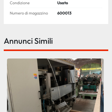
Condizione
Usato
Numero di magazzino
600013
Annunci Simili