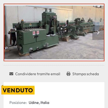
Condividere tramite email
Stampa scheda
VENDUTO
Posizione:
Udine, Italia