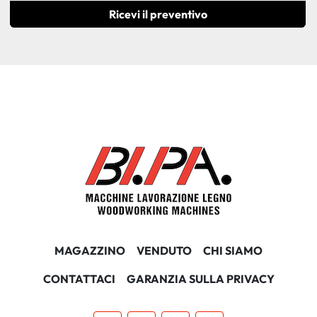
Ricevi il preventivo
MAGAZZINO
VENDUTO
CHI SIAMO
CONTATTACI
GARANZIA SULLA PRIVACY