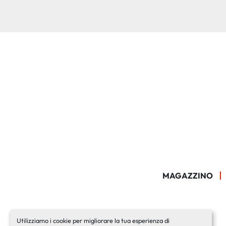
MAGAZZINO
Utilizziamo i cookie per migliorare la tua esperienza di