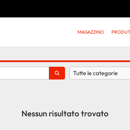
MAGAZZINO
PRODU
Tutte le categorie
Nessun risultato trovato