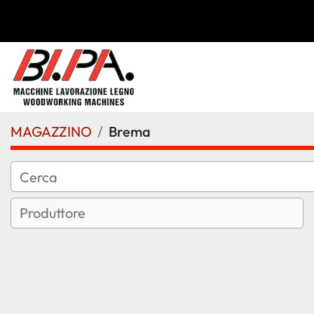
MAGAZZINO
Brema