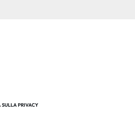
 SULLA PRIVACY