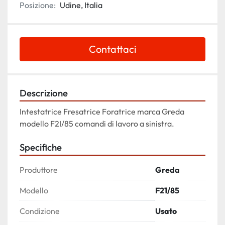
Posizione:
Udine, Italia
Contattaci
Descrizione
Intestatrice Fresatrice Foratrice marca Greda 
modello F2I/85 comandi di lavoro a sinistra.
Specifiche
Produttore
Greda
Modello
F21/85
Condizione
Usato