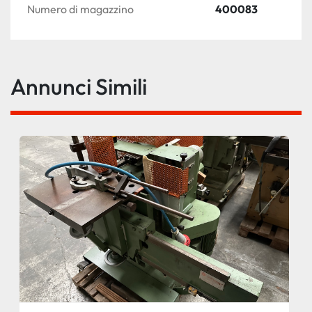
Numero di magazzino
400083
Annunci Simili