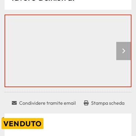
Condividere tramite email
Stampa scheda
VENDUTO