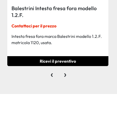
Balestrini Intesta fresa fora modello
1.2.F.
Contattaci per il prezzo
Intesta fresa fora marca Balestrini modello 1.2.F.
matricola 1120, usata.
Ricevi il preventivo
‹
›