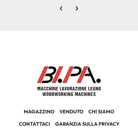
‹
›
MAGAZZINO
VENDUTO
CHI SIAMO
CONTATTACI
GARANZIA SULLA PRIVACY