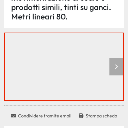
prodotti simili, tinti su ganci.
Metri lineari 80.
Condividere tramite email
Stampa scheda