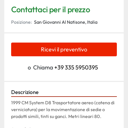
Contattaci per il prezzo
Posizione:
San Giovanni Al Natisone, Italia
Ricevi il preventivo
o
Chiama
+39 335 5950395
Descrizione
1999 CM System D8 Trasportatore aereo (catena di 
verniciatura) per la movimentazione di sedie o 
prodotti simili, tinti su ganci. Metri lineari 80.