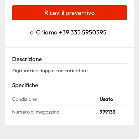
Ricevi il preventivo
o
Chiama
+39 335 5950395
Descrizione
Zigrinatrice doppia con caricatore
Specifiche
Condizione
Usato
Numero di magazzino
999133