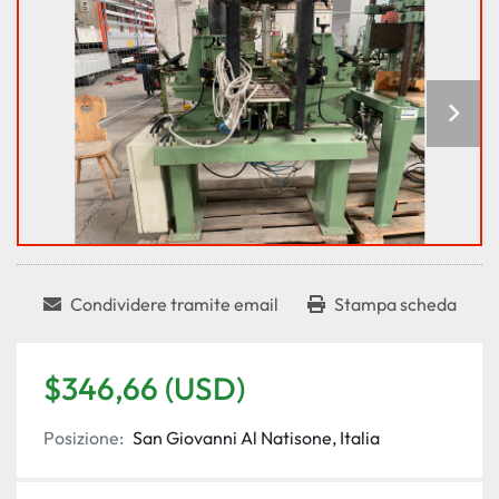
Condividere tramite email
Stampa scheda
$346,66 (USD)
Posizione:
San Giovanni Al Natisone, Italia