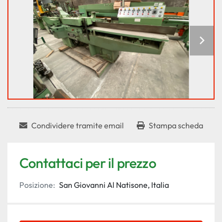
Condividere tramite email
Stampa scheda
Contattaci per il prezzo
Posizione:
San Giovanni Al Natisone, Italia