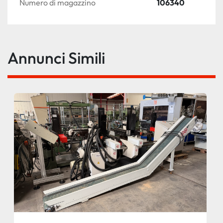
Numero di magazzino
106340
Annunci Simili