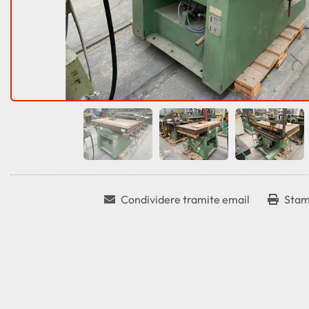
Condividere tramite email
Stam