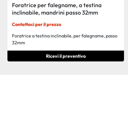
Foratrice per falegname, a testina
inclinabile, mandrini passo 32mm
Contattaci per il prezzo
Foratrice a testina inclinabile, per falegname, passo
32mm
Ricevi il preventivo