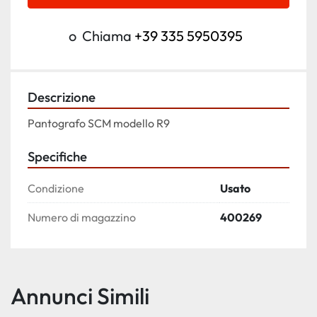
o
Chiama
+39 335 5950395
Descrizione
Pantografo SCM modello R9
Specifiche
Condizione
Usato
Numero di magazzino
400269
Annunci Simili