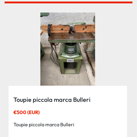
Toupie piccola marca Bulleri
€500 (EUR)
Toupie piccola marca Bulleri