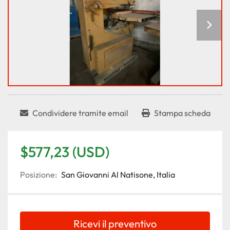
Condividere tramite email
Stampa scheda
$577,23 (USD)
Posizione:
San Giovanni Al Natisone, Italia
Ricevi il preventivo