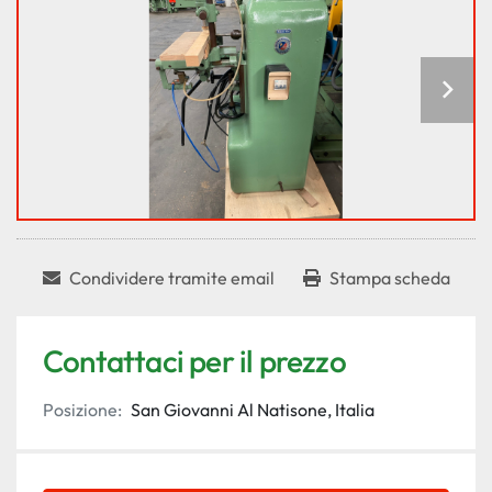
Condividere tramite email
Stampa scheda
Contattaci per il prezzo
Posizione:
San Giovanni Al Natisone, Italia