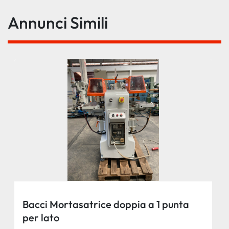
Annunci Simili
Bacci Mortasatrice doppia a 1 punta
per lato