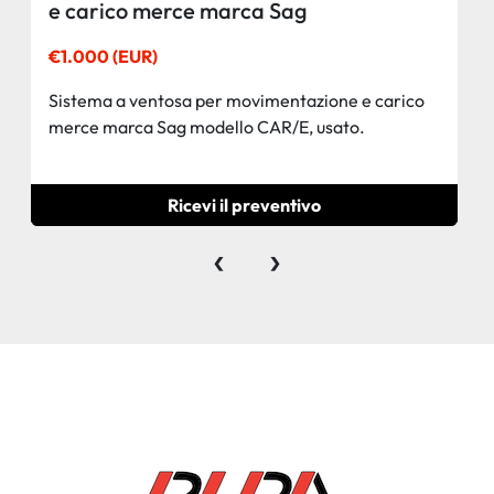
e carico merce marca Sag
€1.000 (EUR)
Sistema a ventosa per movimentazione e carico
merce marca Sag modello CAR/E, usato.
Ricevi il preventivo
‹
›