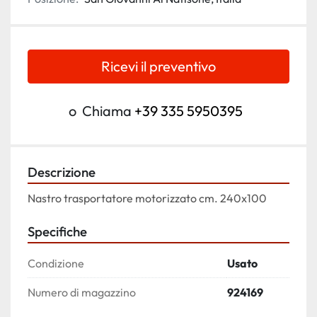
Ricevi il preventivo
o
Chiama
+39 335 5950395
Descrizione
Nastro trasportatore motorizzato cm. 240x100 
Specifiche
Condizione
Usato
Numero di magazzino
924169