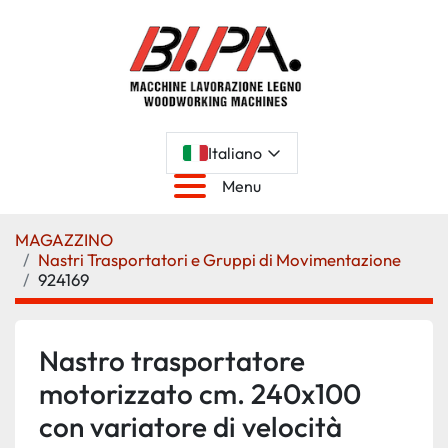
Italiano
Menu
MAGAZZINO
Nastri Trasportatori e Gruppi di Movimentazione
924169
Nastro trasportatore
motorizzato cm. 240x100
con variatore di velocità