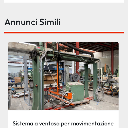
Annunci Simili
Sistema a ventosa per movimentazione