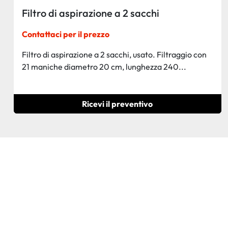
Filtro di aspirazione a 2 sacchi
Contattaci per il prezzo
Filtro di aspirazione a 2 sacchi, usato. Filtraggio con
21 maniche diametro 20 cm, lunghezza 240...
Ricevi il preventivo