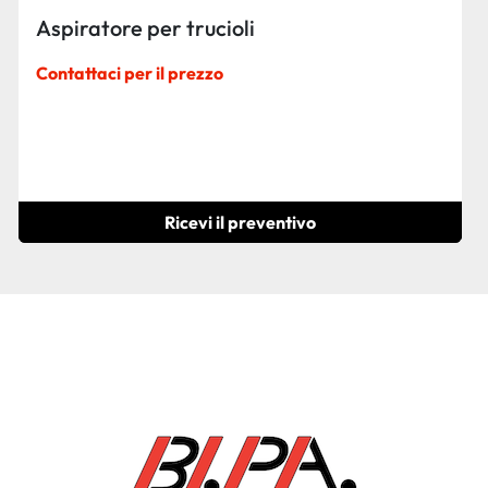
Aspiratore per trucioli
Contattaci per il prezzo
Ricevi il preventivo