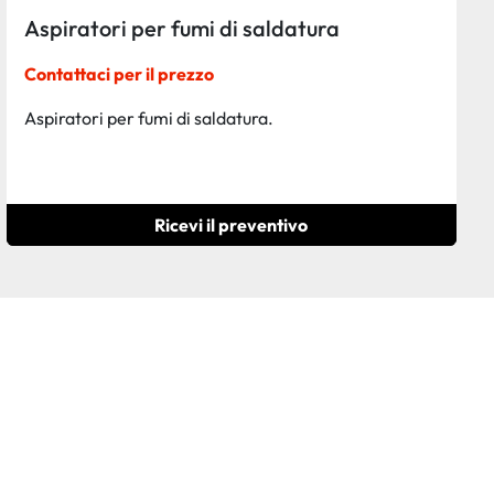
Aspiratori per fumi di saldatura
Contattaci per il prezzo
Aspiratori per fumi di saldatura.
Ricevi il preventivo