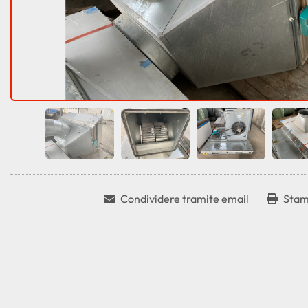
Condividere tramite email
Stam