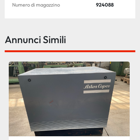
Numero di magazzino
924088
Annunci Simili