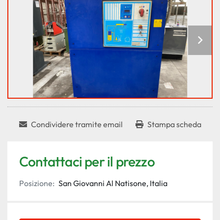
Condividere tramite email
Stampa scheda
Contattaci per il prezzo
Posizione:
San Giovanni Al Natisone, Italia