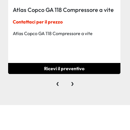
Atlas Copco GA 118 Compressore a vite
Contattaci per il prezzo
Atlas Copco GA 118 Compressore a vite
Ricevi il preventivo
‹
›