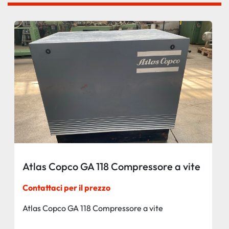
Atlas Copco GA 118 Compressore a vite
Contattaci per il prezzo
Atlas Copco GA 118 Compressore a vite