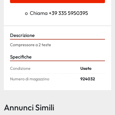
o
Chiama
+39 335 5950395
Descrizione
Compressore a 2 teste
Specifiche
Condizione
Usato
Numero di magazzino
924032
Annunci Simili