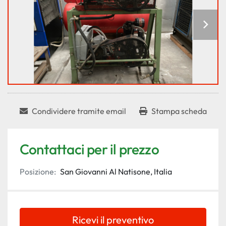
Condividere tramite email
Stampa scheda
Contattaci per il prezzo
Posizione:
San Giovanni Al Natisone, Italia
Ricevi il preventivo