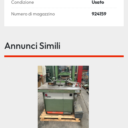
Condizione
Usato
Numero di magazzino
924159
Annunci Simili