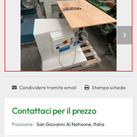
Condividere tramite email
Stampa scheda
Contattaci per il prezzo
Posizione:
San Giovanni Al Natisone, Italia