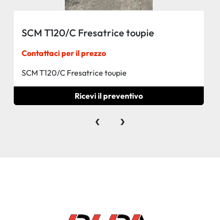
SCM T120/C Fresatrice toupie
Contattaci per il prezzo
SCM T120/C Fresatrice toupie
Ricevi il preventivo
‹
›