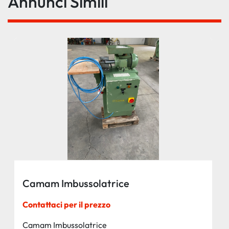
Annunci Simili
Camam Imbussolatrice
Contattaci per il prezzo
Camam Imbussolatrice