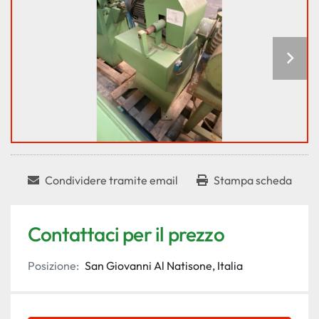
Condividere tramite email
Stampa scheda
Contattaci per il prezzo
Posizione:
San Giovanni Al Natisone, Italia