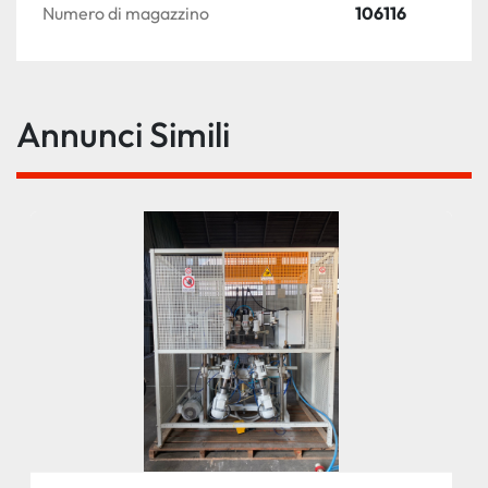
Numero di magazzino
106116
Annunci Simili