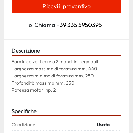
Ricevi il preventivo
o
Chiama
+39 335 5950395
Descrizione
Foratrice verticale a 2 mandrini regolabili.
Larghezza massima di foratura mm. 440
Larghezza minima di foratura mm. 250
Profondità massima mm. 250
Potenza motori hp. 2
Specifiche
Condizione
Usato