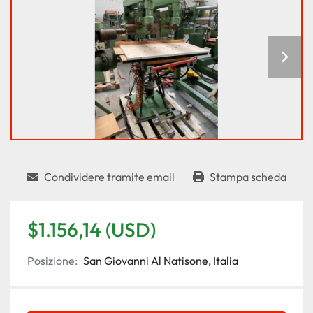
Condividere tramite email
Stampa scheda
$1.156,14 (USD)
Posizione:
San Giovanni Al Natisone, Italia