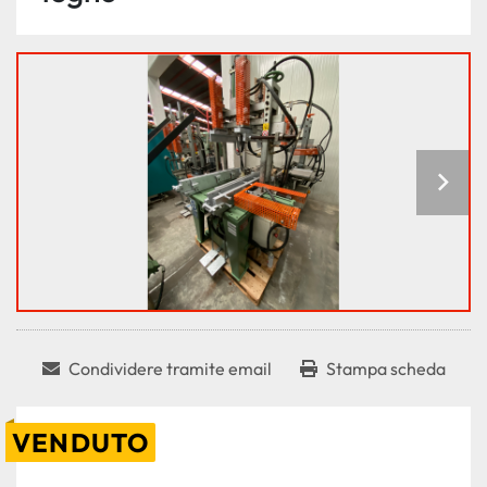
Condividere tramite email
Stampa scheda
VENDUTO