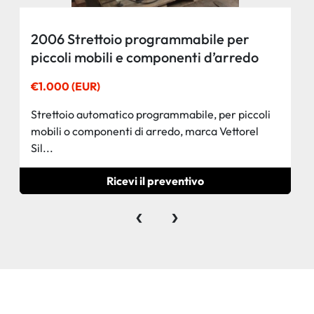
2006 Strettoio programmabile per
piccoli mobili e componenti d’arredo
€1.000 (EUR)
Strettoio automatico programmabile, per piccoli
mobili o componenti di arredo, marca Vettorel
Sil...
Ricevi il preventivo
‹
›