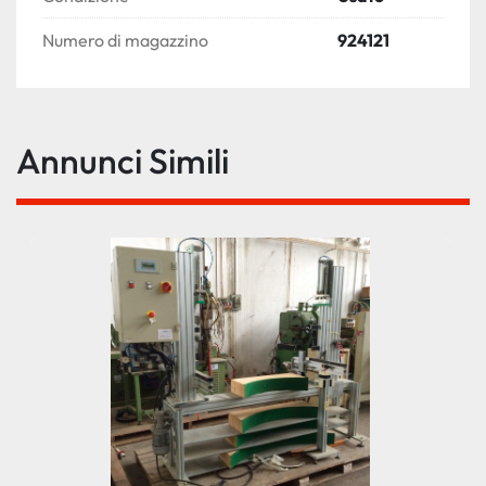
Numero di magazzino
924121
Annunci Simili