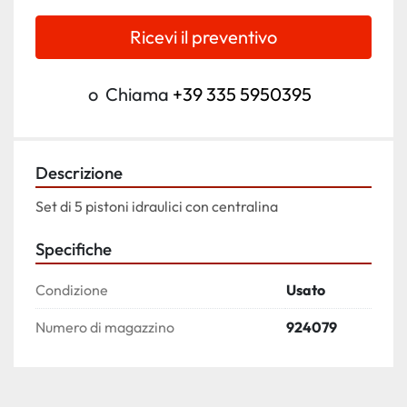
Ricevi il preventivo
o
Chiama
+39 335 5950395
Descrizione
Set di 5 pistoni idraulici con centralina
Specifiche
Condizione
Usato
Numero di magazzino
924079