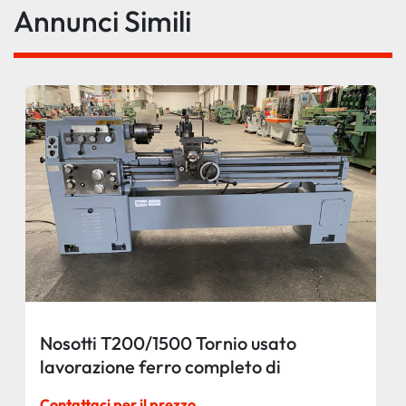
Annunci Simili
Nosotti T200/1500 Tornio usato
lavorazione ferro completo di
accessori
Contattaci per il prezzo