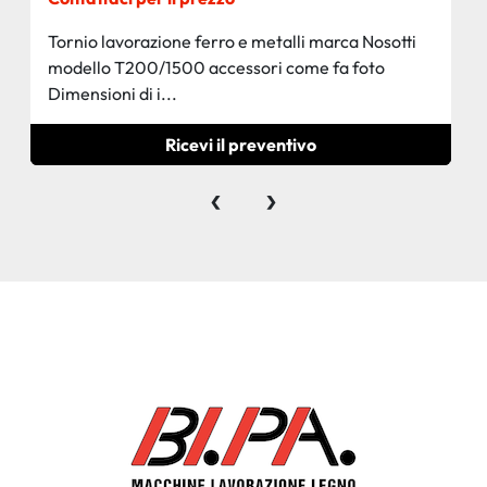
Tornio lavorazione ferro e metalli marca Nosotti
modello T200/1500 accessori come fa foto
Dimensioni di i...
Ricevi il preventivo
‹
›