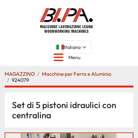
Italiano
Menu
MAGAZZINO
Macchine per Ferro e Aluminio
924079
Set di 5 pistoni idraulici con
centralina