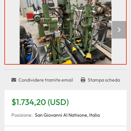
Condividere tramite email
Stampa scheda
$1.734,20 (USD)
Posizione:
San Giovanni Al Natisone, Italia