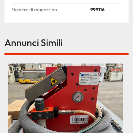
Numero di magazzino
999116
Annunci Simili