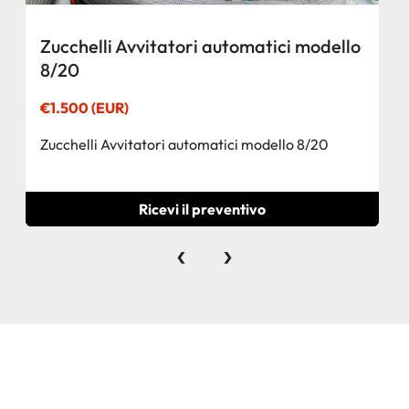
Zucchelli Avvitatori automatici modello
8/20
€1.500 (EUR)
Zucchelli Avvitatori automatici modello 8/20
Ricevi il preventivo
‹
›