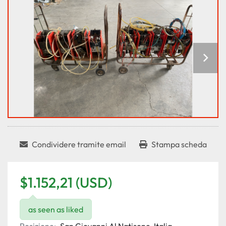
Condividere tramite email
Stampa scheda
$1.152,21 (USD)
as seen as liked