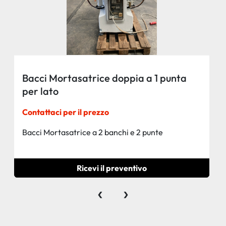
Bacci Mortasatrice doppia a 1 punta
per lato
Contattaci per il prezzo
Bacci Mortasatrice a 2 banchi e 2 punte
Ricevi il preventivo
‹
›