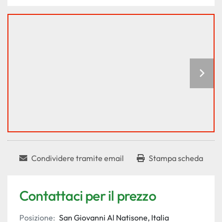
Condividere tramite email
Stampa scheda
Contattaci per il prezzo
Posizione:
San Giovanni Al Natisone, Italia