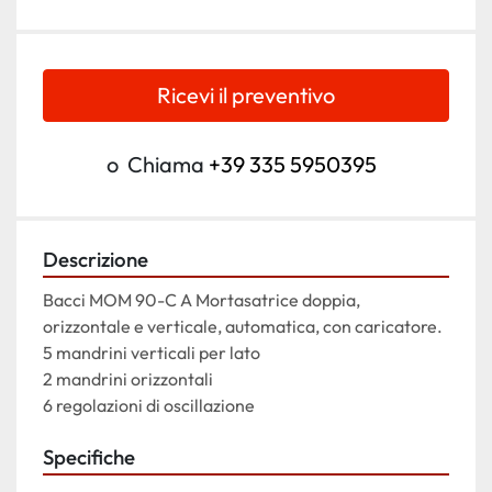
Ricevi il preventivo
o
Chiama
+39 335 5950395
Descrizione
Bacci MOM 90-C A Mortasatrice doppia, 
orizzontale e verticale, automatica, con caricatore.
5 mandrini verticali per lato
2 mandrini orizzontali
6 regolazioni di oscillazione
Specifiche