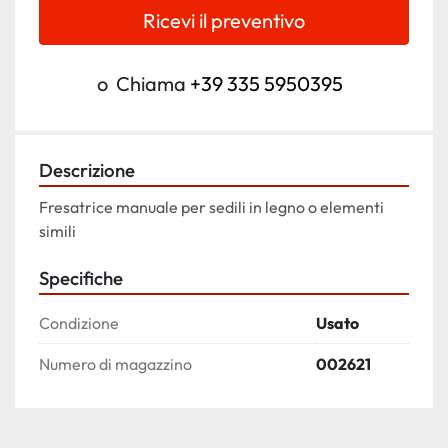
Ricevi il preventivo
o
Chiama
+39 335 5950395
Descrizione
Fresatrice manuale per sedili in legno o elementi 
simili
Specifiche
Condizione
Usato
Numero di magazzino
002621