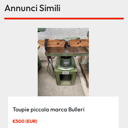
Annunci Simili
Toupie piccola marca Bulleri
€500 (EUR)