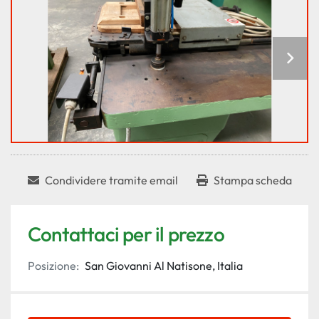
Condividere tramite email
Stampa scheda
Contattaci per il prezzo
Posizione:
San Giovanni Al Natisone, Italia