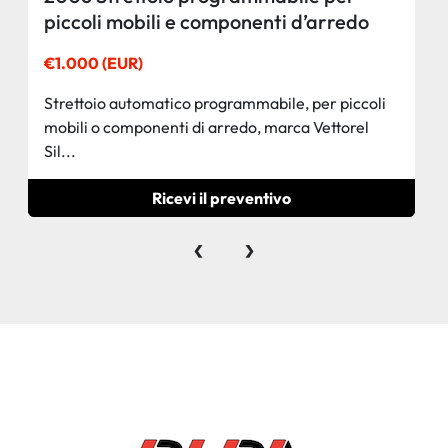
piccoli mobili e componenti d’arredo
€1.000 (EUR)
Strettoio automatico programmabile, per piccoli
mobili o componenti di arredo, marca Vettorel
Sil...
Ricevi il preventivo
‹
›