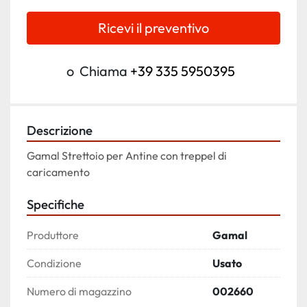
Ricevi il preventivo
o
Chiama
+39 335 5950395
Descrizione
Gamal Strettoio per Antine con treppel di 
caricamento
Specifiche
Produttore
Gamal
Condizione
Usato
Numero di magazzino
002660