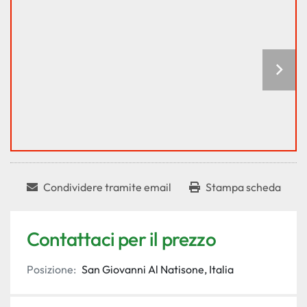
Condividere tramite email
Stampa scheda
Contattaci per il prezzo
Posizione:
San Giovanni Al Natisone, Italia