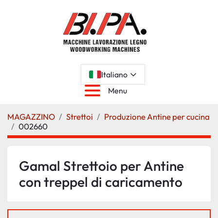
Italiano
Menu
MAGAZZINO
Strettoi
Produzione Antine per cucina
002660
Gamal Strettoio per Antine
con treppel di caricamento