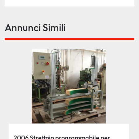
Annunci Simili
2006 Strettoio programmabile per