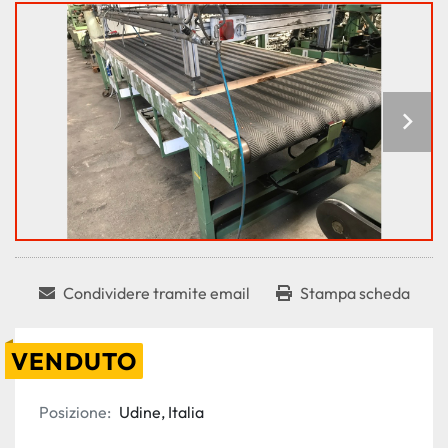
Condividere tramite email
Stampa scheda
VENDUTO
Posizione:
Udine, Italia