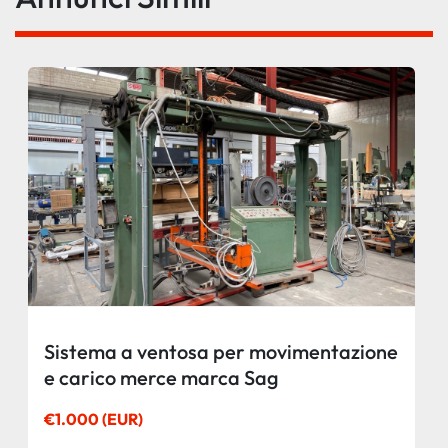
Sistema a ventosa per movimentazione
e carico merce marca Sag
€1.000 (EUR)