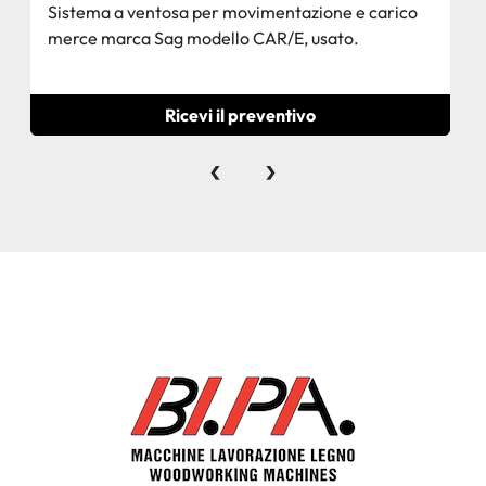
Sistema a ventosa per movimentazione e carico
merce marca Sag modello CAR/E, usato.
Ricevi il preventivo
‹
›