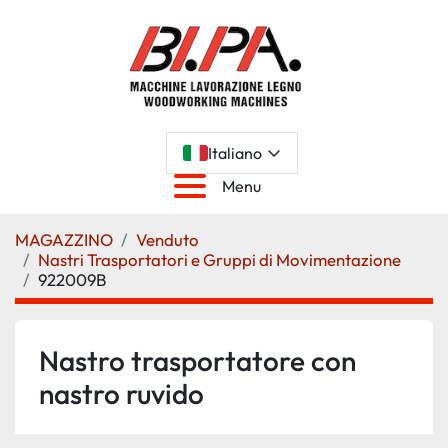
Italiano
Menu
MAGAZZINO
Venduto
Nastri Trasportatori e Gruppi di Movimentazione
922009B
Nastro trasportatore con
nastro ruvido