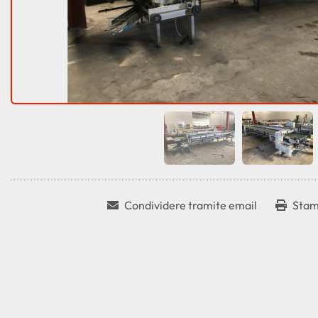
Condividere tramite email
Stam