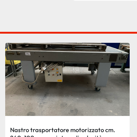
Nastro trasportatore motorizzato cm.