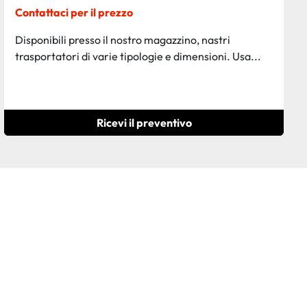
Contattaci per il prezzo
Disponibili presso il nostro magazzino, nastri
trasportatori di varie tipologie e dimensioni. Usa...
Ricevi il preventivo