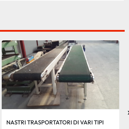
NASTRI TRASPORTATORI DI VARI TIPI