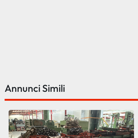
Annunci Simili