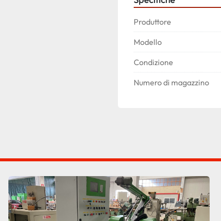
Produttore
Modello
Condizione
Numero di magazzino