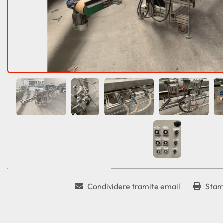
Condividere tramite email
Stam