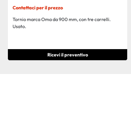
Contattaci per il prezzo
Tornio marca Oma da 900 mm, con tre carrelli.
Usato.
Ricevi il preventivo