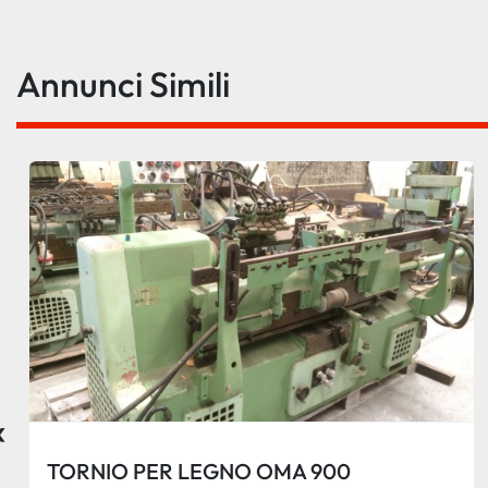
Annunci Simili
‹
TORNIO PER LEGNO OMA 900