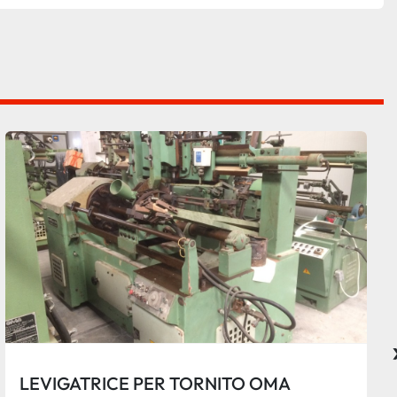
LEVIGATRICE PER TORNITO OMA