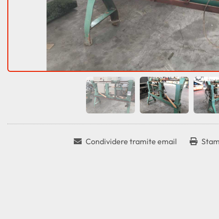
Condividere tramite email
Stam