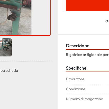
o
Descrizione
Rigatrice artigianale per
Specifiche
pa scheda
Produttore
Condizione
Numero di magazzino