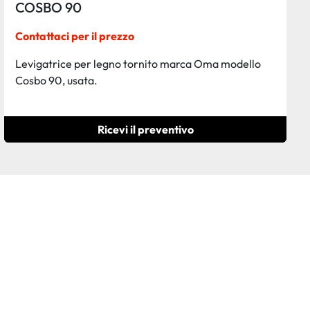
COSBO 90
Contattaci per il prezzo
Levigatrice per legno tornito marca Oma modello
Cosbo 90, usata.
Ricevi il preventivo