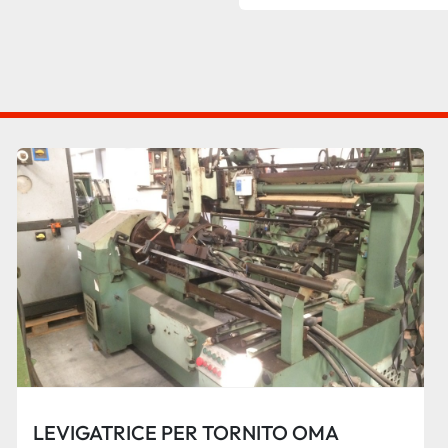
LEVIGATRICE PER TORNITO OMA