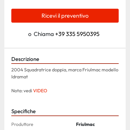
Ricevi il preventivo
o
Chiama
+39 335 5950395
Descrizione
2004 Squadratrice doppia, marca Friulmac modello 
Idramat
Nota: vedi 
VIDEO
Specifiche
Produttore
Friulmac