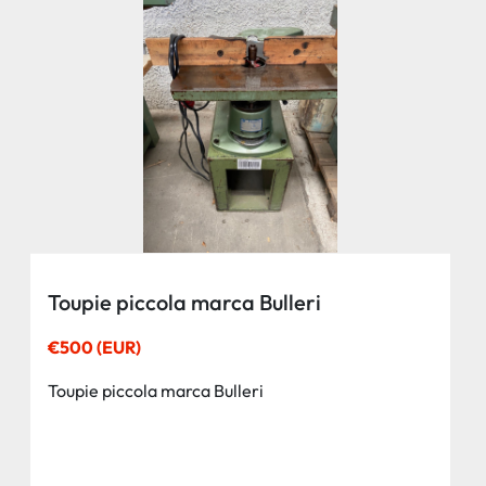
Toupie piccola marca Bulleri
€500 (EUR)
Toupie piccola marca Bulleri