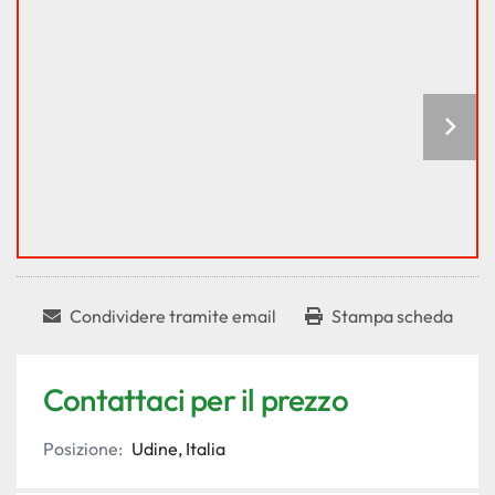
Condividere tramite email
Stampa scheda
Contattaci per il prezzo
Posizione:
Udine, Italia