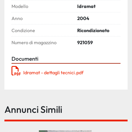
Modello
Idramat
Anno
2004
Condizione
Ricondizionato
Numero di magazzino
921059
Documenti
Idramat - dettagli tecnici.pdf
Annunci Simili